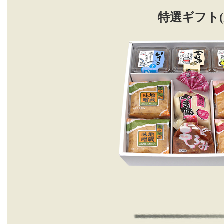
特選ギフト(