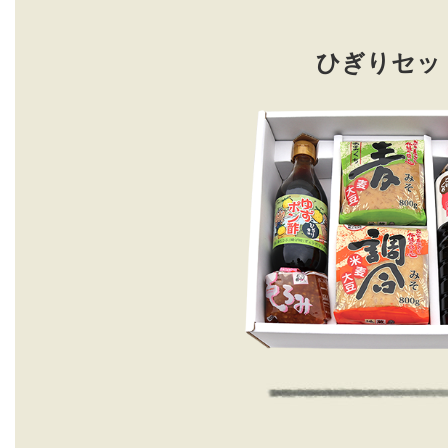
ひぎりセッ