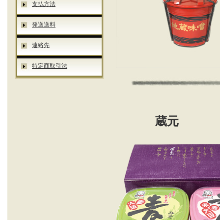
支払方法
発送送料
連絡先
特定商取引法
蔵元