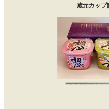
蔵元カップ