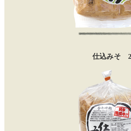
仕込みそ 2