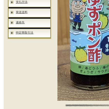
支払方法
発送送料
連絡先
特定商取引法