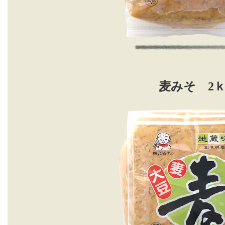
麦みそ 2