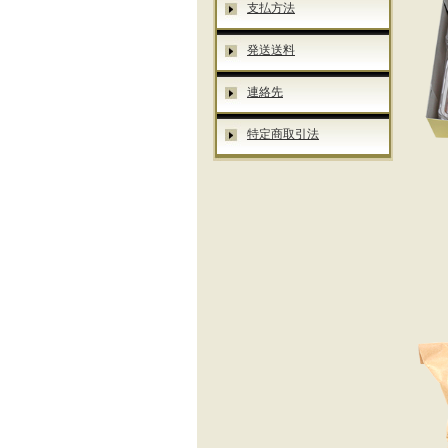
支払方法
発送送料
連絡先
特定商取引法