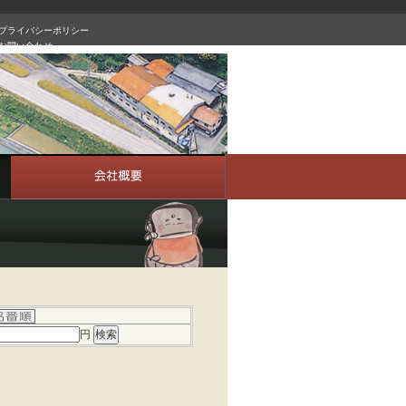
プライバシーポリシー
お問い合わせ
円