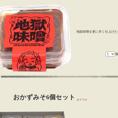
地獄味噌を更に辛く仕上げた
おかずみそ6個セット